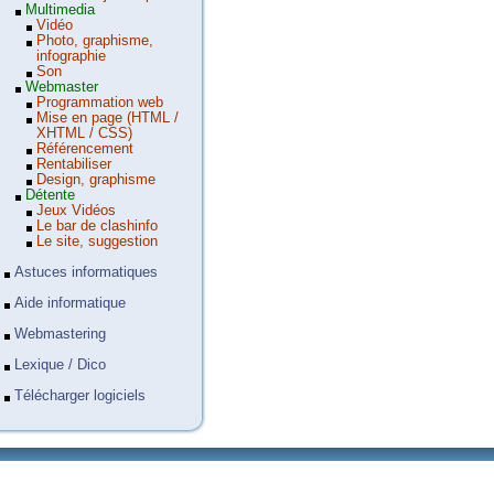
Multimedia
Vidéo
Photo, graphisme,
infographie
Son
Webmaster
Programmation web
Mise en page (HTML /
XHTML / CSS)
Référencement
Rentabiliser
Design, graphisme
Détente
Jeux Vidéos
Le bar de clashinfo
Le site, suggestion
Astuces informatiques
Aide informatique
Webmastering
Lexique / Dico
Télécharger logiciels