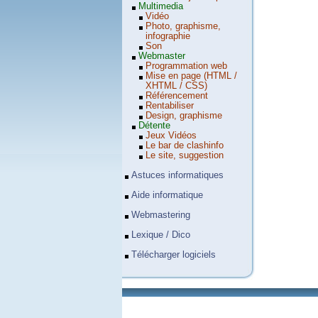
Multimedia
Vidéo
Photo, graphisme,
infographie
Son
Webmaster
Programmation web
Mise en page (HTML /
XHTML / CSS)
Référencement
Rentabiliser
Design, graphisme
Détente
Jeux Vidéos
Le bar de clashinfo
Le site, suggestion
Astuces informatiques
Aide informatique
Webmastering
Lexique / Dico
Télécharger logiciels