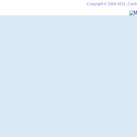
Copyright © 2004-2011, Clash