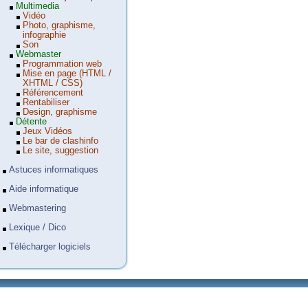
Multimedia
Vidéo
Photo, graphisme,
infographie
Son
Webmaster
Programmation web
Mise en page (HTML /
XHTML / CSS)
Référencement
Rentabiliser
Design, graphisme
Détente
Jeux Vidéos
Le bar de clashinfo
Le site, suggestion
Astuces informatiques
Aide informatique
Webmastering
Lexique / Dico
Télécharger logiciels