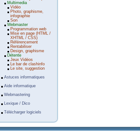
Multimedia
Vidéo
Photo, graphisme,
infographie
Son
Webmaster
Programmation web
Mise en page (HTML /
XHTML / CSS)
Référencement
Rentabiliser
Design, graphisme
Détente
Jeux Vidéos
Le bar de clashinfo
Le site, suggestion
Astuces informatiques
Aide informatique
Webmastering
Lexique / Dico
Télécharger logiciels