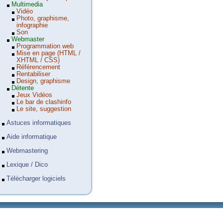
Multimedia
Vidéo
Photo, graphisme,
infographie
Son
Webmaster
Programmation web
Mise en page (HTML /
XHTML / CSS)
Référencement
Rentabiliser
Design, graphisme
Détente
Jeux Vidéos
Le bar de clashinfo
Le site, suggestion
Astuces informatiques
Aide informatique
Webmastering
Lexique / Dico
Télécharger logiciels