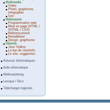
Multimedia
Vidéo
Photo, graphisme,
infographie
Son
Webmaster
Programmation web
Mise en page (HTML /
XHTML / CSS)
Référencement
Rentabiliser
Design, graphisme
Détente
Jeux Vidéos
Le bar de clashinfo
Le site, suggestion
Astuces informatiques
Aide informatique
Webmastering
Lexique / Dico
Télécharger logiciels