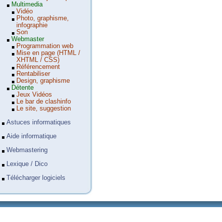
Multimedia
Vidéo
Photo, graphisme,
infographie
Son
Webmaster
Programmation web
Mise en page (HTML /
XHTML / CSS)
Référencement
Rentabiliser
Design, graphisme
Détente
Jeux Vidéos
Le bar de clashinfo
Le site, suggestion
Astuces informatiques
Aide informatique
Webmastering
Lexique / Dico
Télécharger logiciels