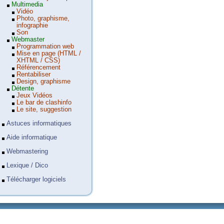
Multimedia
Vidéo
Photo, graphisme,
infographie
Son
Webmaster
Programmation web
Mise en page (HTML /
XHTML / CSS)
Référencement
Rentabiliser
Design, graphisme
Détente
Jeux Vidéos
Le bar de clashinfo
Le site, suggestion
Astuces informatiques
Aide informatique
Webmastering
Lexique / Dico
Télécharger logiciels