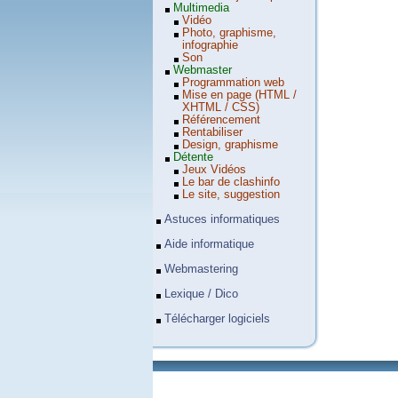
Multimedia
Vidéo
Photo, graphisme,
infographie
Son
Webmaster
Programmation web
Mise en page (HTML /
XHTML / CSS)
Référencement
Rentabiliser
Design, graphisme
Détente
Jeux Vidéos
Le bar de clashinfo
Le site, suggestion
Astuces informatiques
Aide informatique
Webmastering
Lexique / Dico
Télécharger logiciels