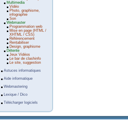
Multimedia
Vidéo
Photo, graphisme,
infographie
Son
Webmaster
Programmation web
Mise en page (HTML /
XHTML / CSS)
Référencement
Rentabiliser
Design, graphisme
Détente
Jeux Vidéos
Le bar de clashinfo
Le site, suggestion
Astuces informatiques
Aide informatique
Webmastering
Lexique / Dico
Télécharger logiciels