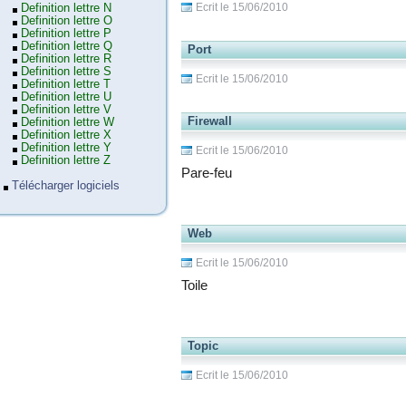
Ecrit le 15/06/2010
Definition lettre N
Definition lettre O
Definition lettre P
Definition lettre Q
Port
Definition lettre R
Definition lettre S
Ecrit le 15/06/2010
Definition lettre T
Definition lettre U
Definition lettre V
Firewall
Definition lettre W
Definition lettre X
Definition lettre Y
Ecrit le 15/06/2010
Definition lettre Z
Pare-feu
Télécharger logiciels
Web
Ecrit le 15/06/2010
Toile
Topic
Ecrit le 15/06/2010