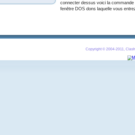
connecter dessus voici la commande 
fenêtre DOS dons laquelle vous entrez
Copyright © 2004-2011, Clash