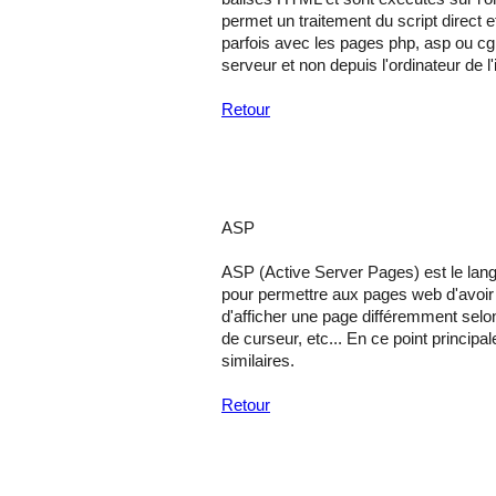
permet un traitement du script direct 
parfois avec les pages php, asp ou cgi
serveur et non depuis l'ordinateur de l'
Retour
ASP
ASP (Active Server Pages) est le lang
pour permettre aux pages web d'avoir 
d'afficher une page différemment selon
de curseur, etc... En ce point principal
similaires.
Retour