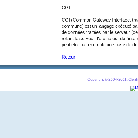
CGI
CGI (Common Gateway Interface, tradu
commune) est un langage exécuté par le
de données traitées par le serveur (ce
reliant le serveur, l'ordinateur de l'in
peut etre par exemple une base de do
Retour
Copyright © 2004-2011, Clash