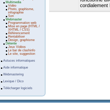
Multimedia
cordialement
Vidéo
Photo, graphisme,
infographie
Son
Webmaster
Programmation web
Mise en page (HTML /
XHTML / CSS)
Référencement
Rentabiliser
Design, graphisme
Détente
Jeux Vidéos
Le bar de clashinfo
Le site, suggestion
Astuces informatiques
Aide informatique
Webmastering
Lexique / Dico
Télécharger logiciels