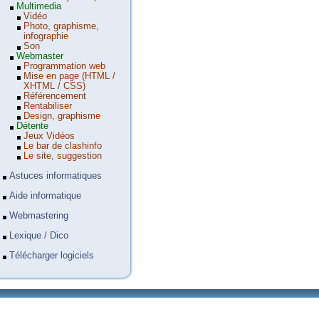
Multimedia
Vidéo
Photo, graphisme,
infographie
Son
Webmaster
Programmation web
Mise en page (HTML /
XHTML / CSS)
Référencement
Rentabiliser
Design, graphisme
Détente
Jeux Vidéos
Le bar de clashinfo
Le site, suggestion
Astuces informatiques
Aide informatique
Webmastering
Lexique / Dico
Télécharger logiciels