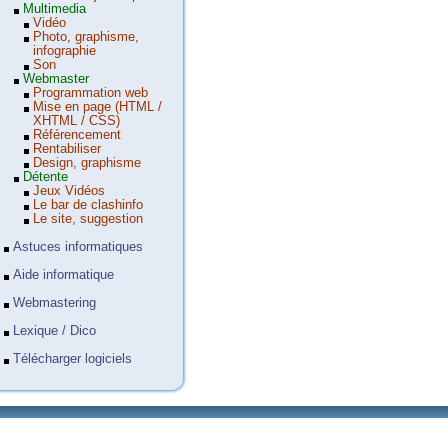
Multimedia
Vidéo
Photo, graphisme,
infographie
Son
Webmaster
Programmation web
Mise en page (HTML /
XHTML / CSS)
Référencement
Rentabiliser
Design, graphisme
Détente
Jeux Vidéos
Le bar de clashinfo
Le site, suggestion
Astuces informatiques
Aide informatique
Webmastering
Lexique / Dico
Télécharger logiciels