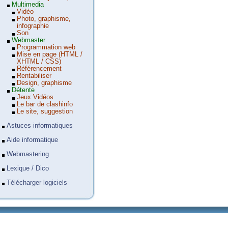
Multimedia
Vidéo
Photo, graphisme,
infographie
Son
Webmaster
Programmation web
Mise en page (HTML /
XHTML / CSS)
Référencement
Rentabiliser
Design, graphisme
Détente
Jeux Vidéos
Le bar de clashinfo
Le site, suggestion
Astuces informatiques
Aide informatique
Webmastering
Lexique / Dico
Télécharger logiciels