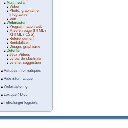
Multimedia
Vidéo
Photo, graphisme,
infographie
Son
Webmaster
Programmation web
Mise en page (HTML /
XHTML / CSS)
Référencement
Rentabiliser
Design, graphisme
Détente
Jeux Vidéos
Le bar de clashinfo
Le site, suggestion
Astuces informatiques
Aide informatique
Webmastering
Lexique / Dico
Télécharger logiciels