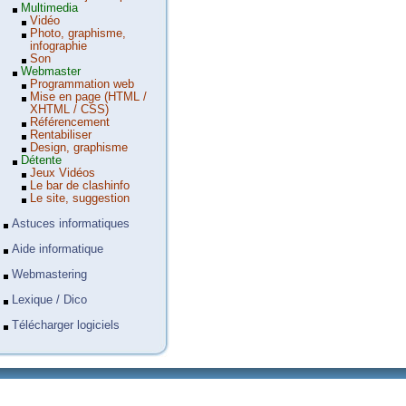
Multimedia
Vidéo
Photo, graphisme,
infographie
Son
Webmaster
Programmation web
Mise en page (HTML /
XHTML / CSS)
Référencement
Rentabiliser
Design, graphisme
Détente
Jeux Vidéos
Le bar de clashinfo
Le site, suggestion
Astuces informatiques
Aide informatique
Webmastering
Lexique / Dico
Télécharger logiciels