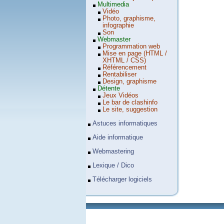
Multimedia
Vidéo
Photo, graphisme,
infographie
Son
Webmaster
Programmation web
Mise en page (HTML /
XHTML / CSS)
Référencement
Rentabiliser
Design, graphisme
Détente
Jeux Vidéos
Le bar de clashinfo
Le site, suggestion
Astuces informatiques
Aide informatique
Webmastering
Lexique / Dico
Télécharger logiciels