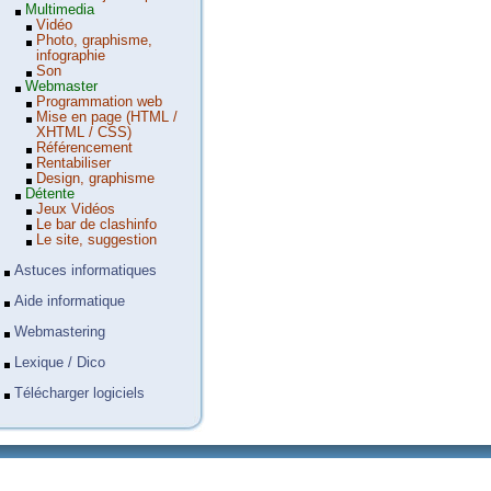
Multimedia
Vidéo
Photo, graphisme,
infographie
Son
Webmaster
Programmation web
Mise en page (HTML /
XHTML / CSS)
Référencement
Rentabiliser
Design, graphisme
Détente
Jeux Vidéos
Le bar de clashinfo
Le site, suggestion
Astuces informatiques
Aide informatique
Webmastering
Lexique / Dico
Télécharger logiciels