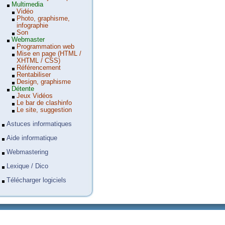
Multimedia
Vidéo
Photo, graphisme,
infographie
Son
Webmaster
Programmation web
Mise en page (HTML /
XHTML / CSS)
Référencement
Rentabiliser
Design, graphisme
Détente
Jeux Vidéos
Le bar de clashinfo
Le site, suggestion
Astuces informatiques
Aide informatique
Webmastering
Lexique / Dico
Télécharger logiciels