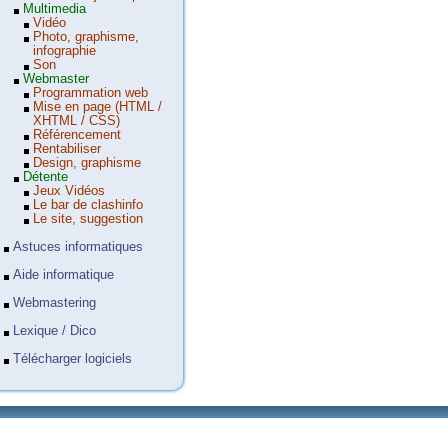
Multimedia
Vidéo
Photo, graphisme,
infographie
Son
Webmaster
Programmation web
Mise en page (HTML /
XHTML / CSS)
Référencement
Rentabiliser
Design, graphisme
Détente
Jeux Vidéos
Le bar de clashinfo
Le site, suggestion
Astuces informatiques
Aide informatique
Webmastering
Lexique / Dico
Télécharger logiciels