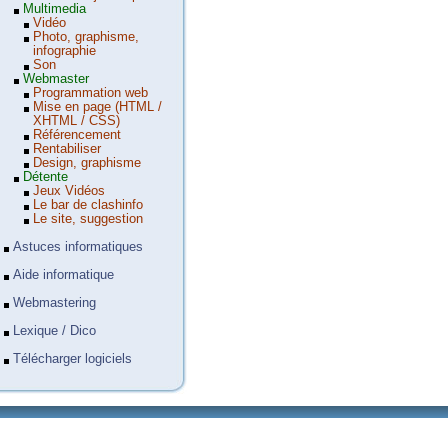
Multimedia
Vidéo
Photo, graphisme,
infographie
Son
Webmaster
Programmation web
Mise en page (HTML /
XHTML / CSS)
Référencement
Rentabiliser
Design, graphisme
Détente
Jeux Vidéos
Le bar de clashinfo
Le site, suggestion
Astuces informatiques
Aide informatique
Webmastering
Lexique / Dico
Télécharger logiciels