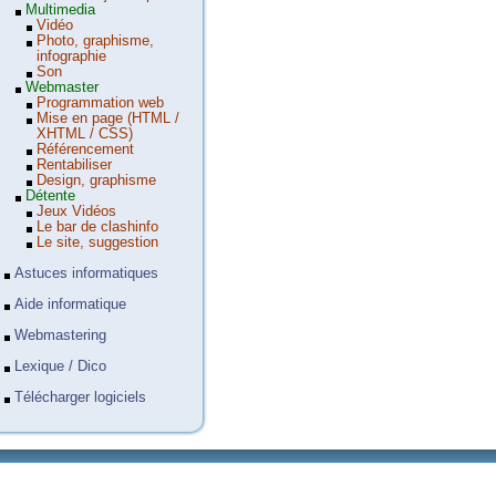
Multimedia
Vidéo
Photo, graphisme,
infographie
Son
Webmaster
Programmation web
Mise en page (HTML /
XHTML / CSS)
Référencement
Rentabiliser
Design, graphisme
Détente
Jeux Vidéos
Le bar de clashinfo
Le site, suggestion
Astuces informatiques
Aide informatique
Webmastering
Lexique / Dico
Télécharger logiciels