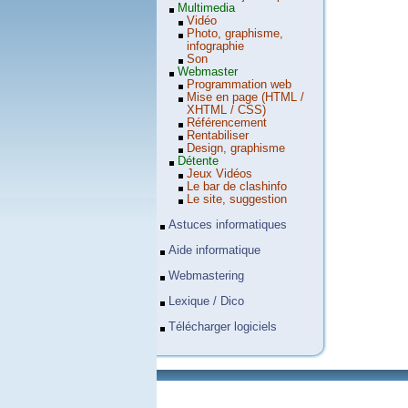
Multimedia
Vidéo
Photo, graphisme,
infographie
Son
Webmaster
Programmation web
Mise en page (HTML /
XHTML / CSS)
Référencement
Rentabiliser
Design, graphisme
Détente
Jeux Vidéos
Le bar de clashinfo
Le site, suggestion
Astuces informatiques
Aide informatique
Webmastering
Lexique / Dico
Télécharger logiciels