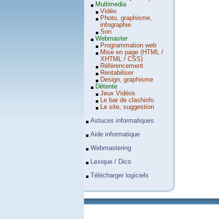
Multimedia
Vidéo
Photo, graphisme,
infographie
Son
Webmaster
Programmation web
Mise en page (HTML /
XHTML / CSS)
Référencement
Rentabiliser
Design, graphisme
Détente
Jeux Vidéos
Le bar de clashinfo
Le site, suggestion
Astuces informatiques
Aide informatique
Webmastering
Lexique / Dico
Télécharger logiciels