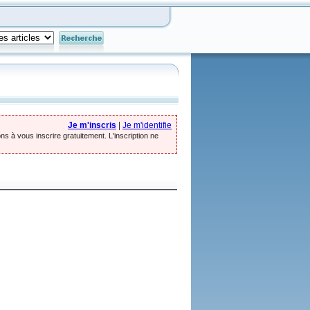
Je m'inscris
|
Je m'identifie
ns à vous inscrire gratuitement. L'inscription ne