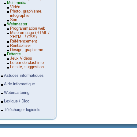
Multimedia
Vidéo
Photo, graphisme,
infographie
Son
Webmaster
Programmation web
Mise en page (HTML /
XHTML / CSS)
Référencement
Rentabiliser
Design, graphisme
Détente
Jeux Vidéos
Le bar de clashinfo
Le site, suggestion
Astuces informatiques
Aide informatique
Webmastering
Lexique / Dico
Télécharger logiciels