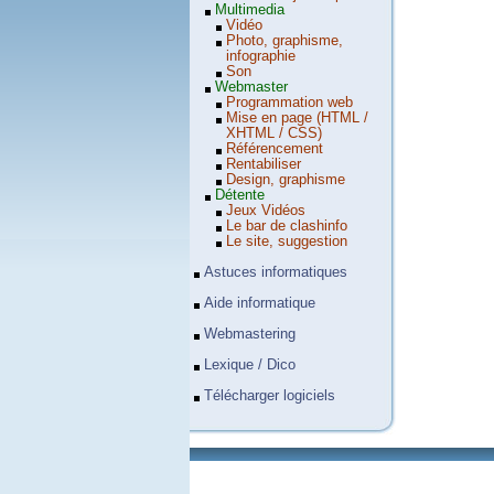
Multimedia
Vidéo
Photo, graphisme,
infographie
Son
Webmaster
Programmation web
Mise en page (HTML /
XHTML / CSS)
Référencement
Rentabiliser
Design, graphisme
Détente
Jeux Vidéos
Le bar de clashinfo
Le site, suggestion
Astuces informatiques
Aide informatique
Webmastering
Lexique / Dico
Télécharger logiciels