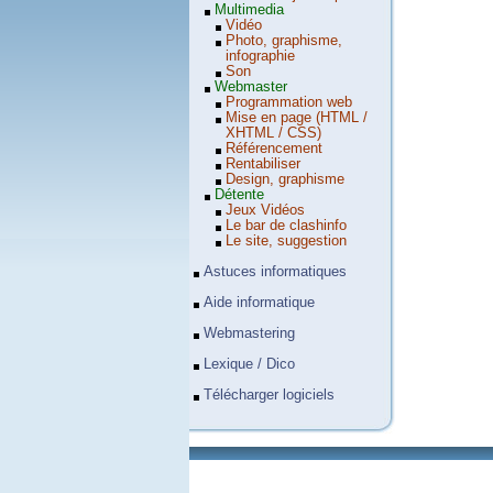
Multimedia
Vidéo
Photo, graphisme,
infographie
Son
Webmaster
Programmation web
Mise en page (HTML /
XHTML / CSS)
Référencement
Rentabiliser
Design, graphisme
Détente
Jeux Vidéos
Le bar de clashinfo
Le site, suggestion
Astuces informatiques
Aide informatique
Webmastering
Lexique / Dico
Télécharger logiciels