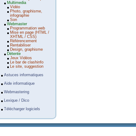
Multimedia
Vidéo
Photo, graphisme,
infographie
Son
Webmaster
Programmation web
Mise en page (HTML /
XHTML / CSS)
Référencement
Rentabiliser
Design, graphisme
Détente
Jeux Vidéos
Le bar de clashinfo
Le site, suggestion
Astuces informatiques
Aide informatique
Webmastering
Lexique / Dico
Télécharger logiciels