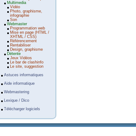
Multimedia
Vidéo
Photo, graphisme,
infographie
Son
Webmaster
Programmation web
Mise en page (HTML /
XHTML / CSS)
Référencement
Rentabiliser
Design, graphisme
Détente
Jeux Vidéos
Le bar de clashinfo
Le site, suggestion
Astuces informatiques
Aide informatique
Webmastering
Lexique / Dico
Télécharger logiciels