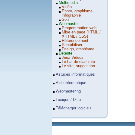
Multimedia
Vidéo
Photo, graphisme,
infographie
Son
Webmaster
Programmation web
Mise en page (HTML /
XHTML / CSS)
Référencement
Rentabiliser
Design, graphisme
Détente
Jeux Vidéos
Le bar de clashinfo
Le site, suggestion
Astuces informatiques
Aide informatique
Webmastering
Lexique / Dico
Télécharger logiciels