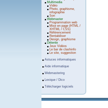
Multimedia
Vidéo
Photo, graphisme,
infographie
Son
Webmaster
Programmation web
Mise en page (HTML /
XHTML / CSS)
Référencement
Rentabiliser
Design, graphisme
Détente
Jeux Vidéos
Le bar de clashinfo
Le site, suggestion
Astuces informatiques
Aide informatique
Webmastering
Lexique / Dico
Télécharger logiciels