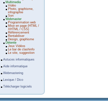
Multimedia
Vidéo
Photo, graphisme,
infographie
Son
Webmaster
Programmation web
Mise en page (HTML /
XHTML / CSS)
Référencement
Rentabiliser
Design, graphisme
Détente
Jeux Vidéos
Le bar de clashinfo
Le site, suggestion
Astuces informatiques
Aide informatique
Webmastering
Lexique / Dico
Télécharger logiciels