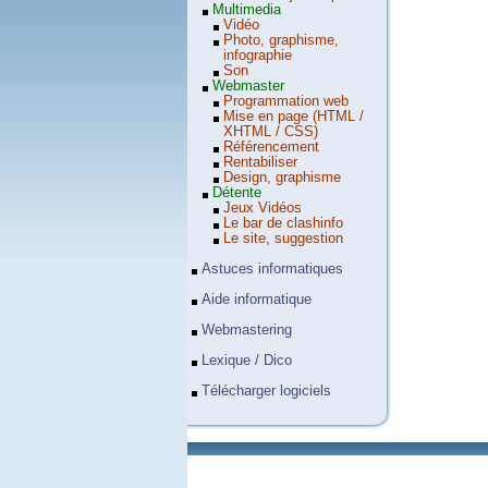
Multimedia
Vidéo
Photo, graphisme,
infographie
Son
Webmaster
Programmation web
Mise en page (HTML /
XHTML / CSS)
Référencement
Rentabiliser
Design, graphisme
Détente
Jeux Vidéos
Le bar de clashinfo
Le site, suggestion
Astuces informatiques
Aide informatique
Webmastering
Lexique / Dico
Télécharger logiciels