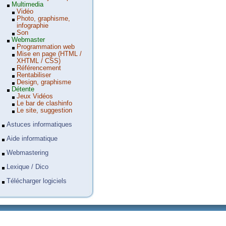
Multimedia
Vidéo
Photo, graphisme,
infographie
Son
Webmaster
Programmation web
Mise en page (HTML /
XHTML / CSS)
Référencement
Rentabiliser
Design, graphisme
Détente
Jeux Vidéos
Le bar de clashinfo
Le site, suggestion
Astuces informatiques
Aide informatique
Webmastering
Lexique / Dico
Télécharger logiciels