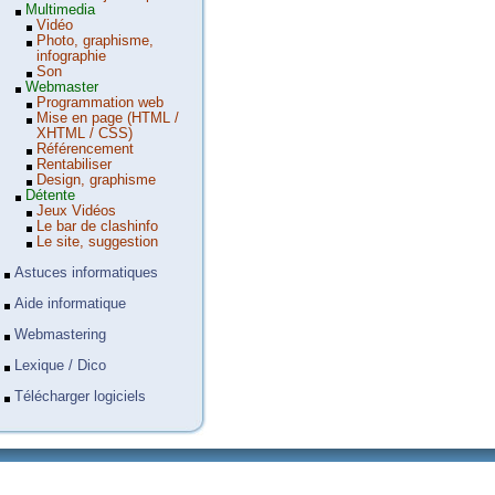
Multimedia
Vidéo
Photo, graphisme,
infographie
Son
Webmaster
Programmation web
Mise en page (HTML /
XHTML / CSS)
Référencement
Rentabiliser
Design, graphisme
Détente
Jeux Vidéos
Le bar de clashinfo
Le site, suggestion
Astuces informatiques
Aide informatique
Webmastering
Lexique / Dico
Télécharger logiciels