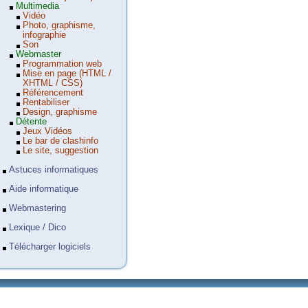
Multimedia
Vidéo
Photo, graphisme,
infographie
Son
Webmaster
Programmation web
Mise en page (HTML /
XHTML / CSS)
Référencement
Rentabiliser
Design, graphisme
Détente
Jeux Vidéos
Le bar de clashinfo
Le site, suggestion
Astuces informatiques
Aide informatique
Webmastering
Lexique / Dico
Télécharger logiciels