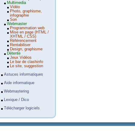
Multimedia
Vidéo
Photo, graphisme,
infographie
Son
Webmaster
Programmation web
Mise en page (HTML /
XHTML / CSS)
Référencement
Rentabiliser
Design, graphisme
Détente
Jeux Vidéos
Le bar de clashinfo
Le site, suggestion
Astuces informatiques
Aide informatique
Webmastering
Lexique / Dico
Télécharger logiciels