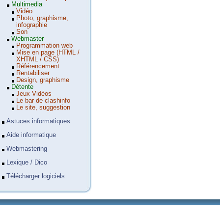
Multimedia
Vidéo
Photo, graphisme,
infographie
Son
Webmaster
Programmation web
Mise en page (HTML /
XHTML / CSS)
Référencement
Rentabiliser
Design, graphisme
Détente
Jeux Vidéos
Le bar de clashinfo
Le site, suggestion
Astuces informatiques
Aide informatique
Webmastering
Lexique / Dico
Télécharger logiciels