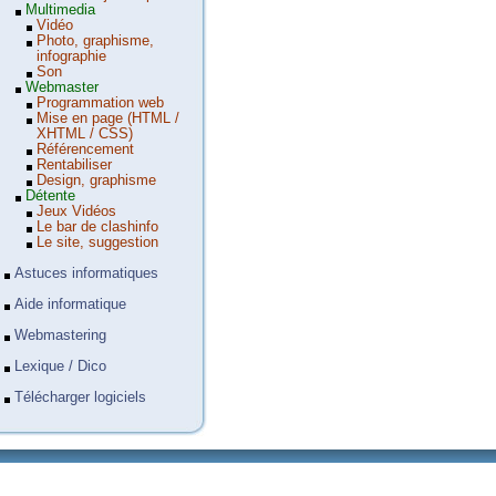
Multimedia
Vidéo
Photo, graphisme,
infographie
Son
Webmaster
Programmation web
Mise en page (HTML /
XHTML / CSS)
Référencement
Rentabiliser
Design, graphisme
Détente
Jeux Vidéos
Le bar de clashinfo
Le site, suggestion
Astuces informatiques
Aide informatique
Webmastering
Lexique / Dico
Télécharger logiciels