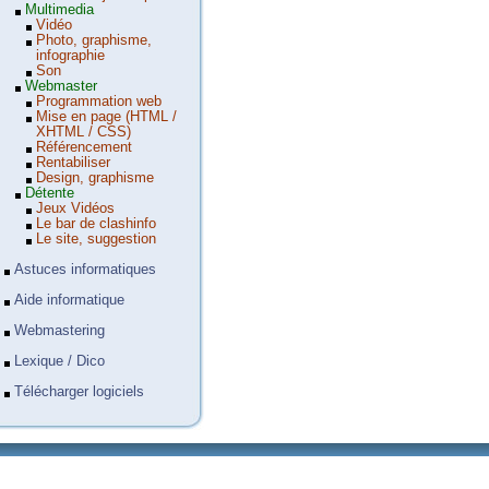
Multimedia
Vidéo
Photo, graphisme,
infographie
Son
Webmaster
Programmation web
Mise en page (HTML /
XHTML / CSS)
Référencement
Rentabiliser
Design, graphisme
Détente
Jeux Vidéos
Le bar de clashinfo
Le site, suggestion
Astuces informatiques
Aide informatique
Webmastering
Lexique / Dico
Télécharger logiciels