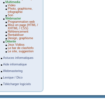
Multimedia
Vidéo
Photo, graphisme,
infographie
Son
Webmaster
Programmation web
Mise en page (HTML /
XHTML / CSS)
Référencement
Rentabiliser
Design, graphisme
Détente
Jeux Vidéos
Le bar de clashinfo
Le site, suggestion
Astuces informatiques
Aide informatique
Webmastering
Lexique / Dico
Télécharger logiciels