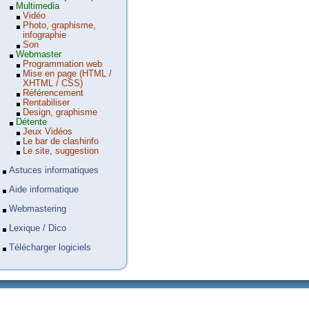
Multimedia
Vidéo
Photo, graphisme,
infographie
Son
Webmaster
Programmation web
Mise en page (HTML /
XHTML / CSS)
Référencement
Rentabiliser
Design, graphisme
Détente
Jeux Vidéos
Le bar de clashinfo
Le site, suggestion
Astuces informatiques
Aide informatique
Webmastering
Lexique / Dico
Télécharger logiciels