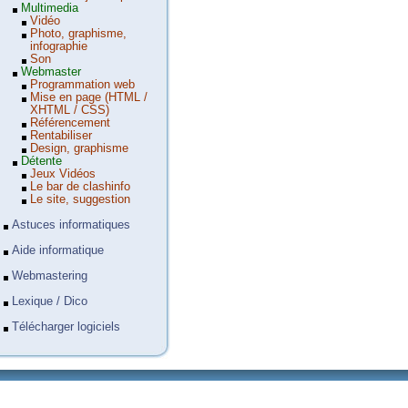
Multimedia
Vidéo
Photo, graphisme,
infographie
Son
Webmaster
Programmation web
Mise en page (HTML /
XHTML / CSS)
Référencement
Rentabiliser
Design, graphisme
Détente
Jeux Vidéos
Le bar de clashinfo
Le site, suggestion
Astuces informatiques
Aide informatique
Webmastering
Lexique / Dico
Télécharger logiciels