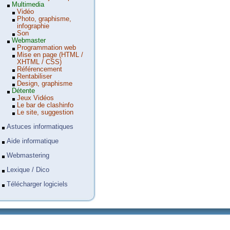
Multimedia
Vidéo
Photo, graphisme,
infographie
Son
Webmaster
Programmation web
Mise en page (HTML /
XHTML / CSS)
Référencement
Rentabiliser
Design, graphisme
Détente
Jeux Vidéos
Le bar de clashinfo
Le site, suggestion
Astuces informatiques
Aide informatique
Webmastering
Lexique / Dico
Télécharger logiciels